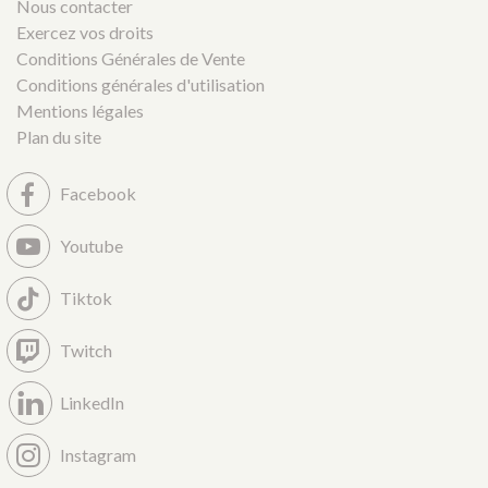
Nous contacter
Exercez vos droits
Conditions Générales de Vente
Conditions générales d'utilisation
Mentions légales
Plan du site
Facebook
Youtube
Tiktok
Twitch
LinkedIn
Instagram