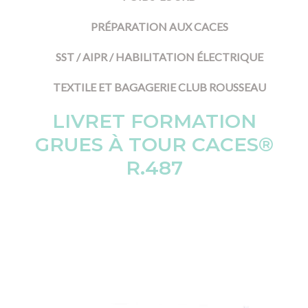
PRÉPARATION AUX CACES
SST / AIPR / HABILITATION ÉLECTRIQUE
TEXTILE ET BAGAGERIE CLUB ROUSSEAU
LIVRET FORMATION
GRUES À TOUR CACES®
R.487