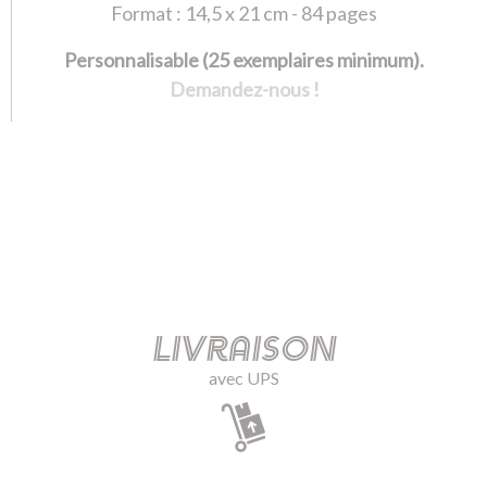
Format : 14,5 x 21 cm - 84 pages
Personnalisable (25 exemplaires minimum).
Demandez-nous !
Livraison
avec UPS