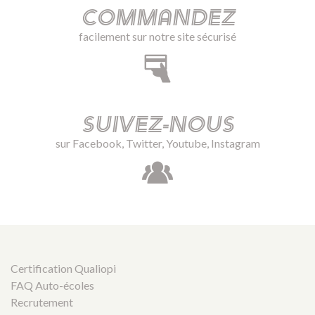
Commandez
facilement sur notre site sécurisé
Suivez-nous
sur Facebook, Twitter, Youtube, Instagram
Certification Qualiopi
FAQ Auto-écoles
Recrutement