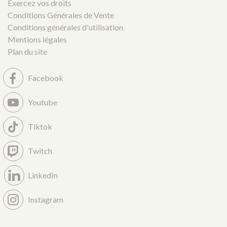
Exercez vos droits
Conditions Générales de Vente
Conditions générales d'utilisation
Mentions légales
Plan du site
Facebook
Youtube
Tiktok
Twitch
LinkedIn
Instagram