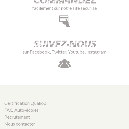
Commandez
facilement sur notre site sécurisé
Suivez-nous
sur Facebook, Twitter, Youtube, Instagram
Certification Qualiopi
FAQ Auto-écoles
Recrutement
Nous contacter