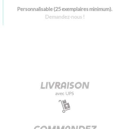
Personnalisable (25 exemplaires minimum).
Demandez-nous !
Livraison
avec UPS