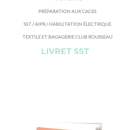
PRÉPARATION AUX CACES
SST / AIPR / HABILITATION ÉLECTRIQUE
TEXTILE ET BAGAGERIE CLUB ROUSSEAU
LIVRET SST