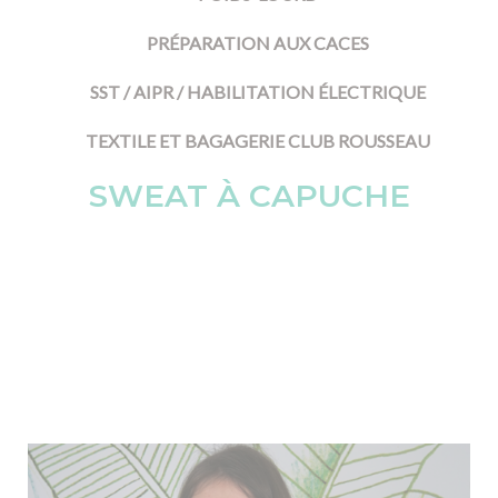
PRÉPARATION AUX CACES
SST / AIPR / HABILITATION ÉLECTRIQUE
TEXTILE ET BAGAGERIE CLUB ROUSSEAU
SWEAT À CAPUCHE