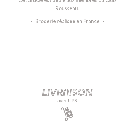
Rousseau.
- Broderie réalisée en France -
Livraison
avec UPS