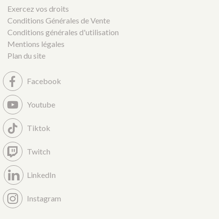
Exercez vos droits
Conditions Générales de Vente
Conditions générales d'utilisation
Mentions légales
Plan du site
Facebook
Youtube
Tiktok
Twitch
LinkedIn
Instagram