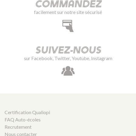
Commandez
facilement sur notre site sécurisé
Suivez-nous
sur Facebook, Twitter, Youtube, Instagram
Certification Qualiopi
FAQ Auto-écoles
Recrutement
Nous contacter