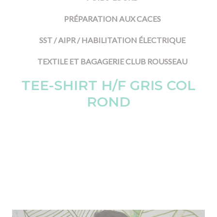
PRÉPARATION AUX CACES
SST / AIPR / HABILITATION ÉLECTRIQUE
TEXTILE ET BAGAGERIE CLUB ROUSSEAU
TEE-SHIRT H/F GRIS COL
ROND