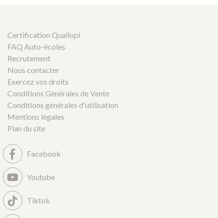
Certification Qualiopi
FAQ Auto-écoles
Recrutement
Nous contacter
Exercez vos droits
Conditions Générales de Vente
Conditions générales d'utilisation
Mentions légales
Plan du site
Facebook
Youtube
Tiktok