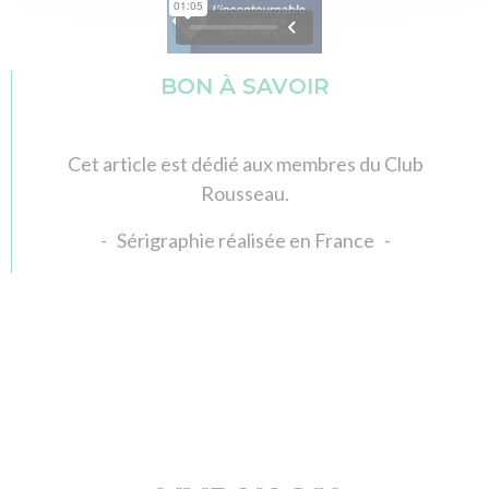
BON À SAVOIR
Cet article est dédié aux membres du Club
Rousseau.
- Sérigraphie réalisée en France -