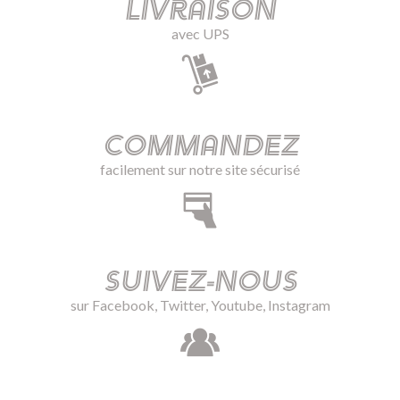
Livraison
avec UPS
Commandez
facilement sur notre site sécurisé
Suivez-nous
sur Facebook, Twitter, Youtube, Instagram