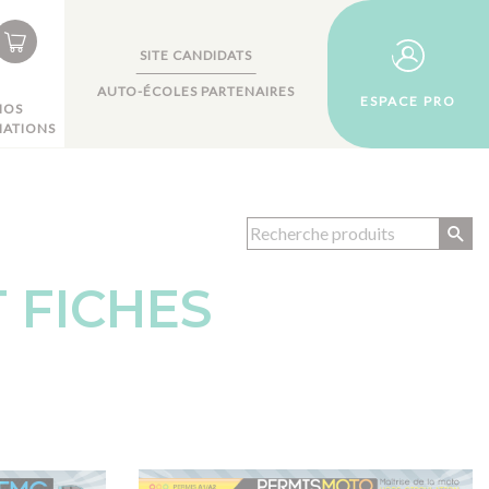
SITE CANDIDATS
AUTO-ÉCOLES PARTENAIRES
ESPACE PRO
NOS
ATIONS
 FICHES