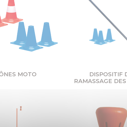
ÔNES MOTO
DISPOSITIF 
RAMASSAGE DES