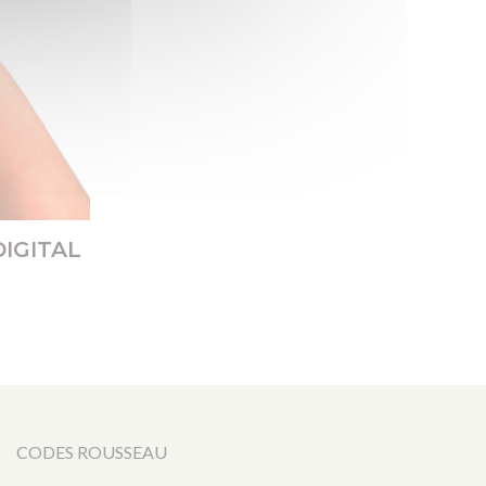
IGITAL
CODES ROUSSEAU