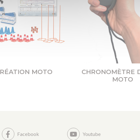
CRÉATION MOTO
CHRONOMÈTRE D
MOTO
Facebook
Youtube