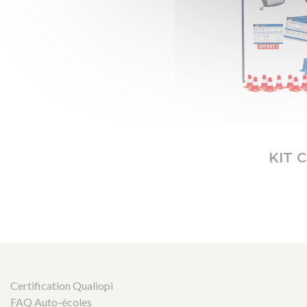
KIT 
Certification Qualiopi
FAQ Auto-écoles