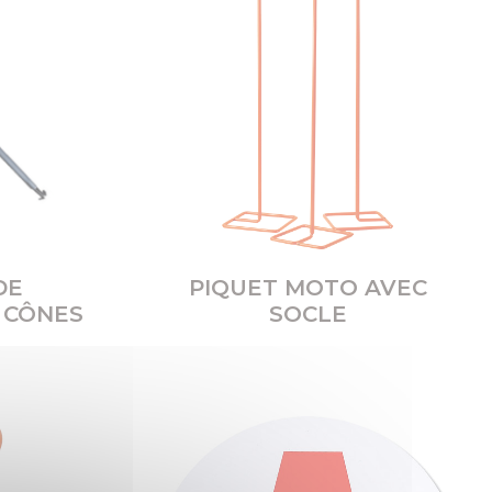
DE
PIQUET MOTO AVEC
 CÔNES
SOCLE