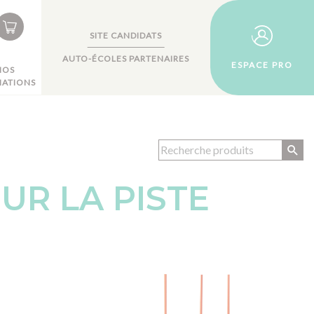
SITE CANDIDATS
AUTO-ÉCOLES PARTENAIRES
ESPACE PRO
NOS
ATIONS
UR LA PISTE