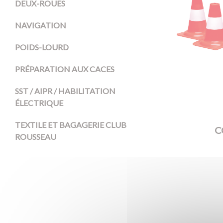
DEUX-ROUES
NAVIGATION
POIDS-LOURD
PRÉPARATION AUX CACES
SST / AIPR / HABILITATION
ÉLECTRIQUE
TEXTILE ET BAGAGERIE CLUB
C
ROUSSEAU