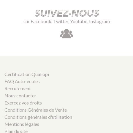
Suivez-nous
sur Facebook, Twitter, Youtube, Instagram
Certification Qualiopi
FAQ Auto-écoles
Recrutement
Nous contacter
Exercez vos droits
Conditions Générales de Vente
Conditions générales d'utilisation
Mentions légales
Plan du site