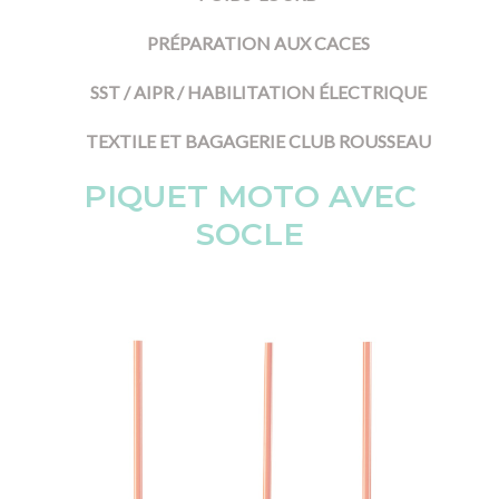
PRÉPARATION AUX CACES
SST / AIPR / HABILITATION ÉLECTRIQUE
TEXTILE ET BAGAGERIE CLUB ROUSSEAU
PIQUET MOTO AVEC
SOCLE