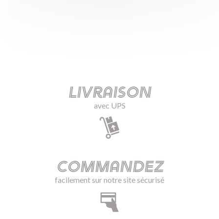
Livraison
avec UPS
Commandez
facilement sur notre site sécurisé