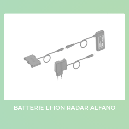
BATTERIE LI-ION RADAR ALFANO