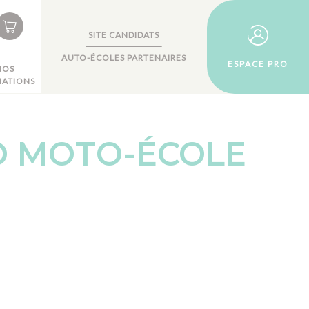
SITE CANDIDATS
AUTO-ÉCOLES PARTENAIRES
ESPACE PRO
NOS
ATIONS
O MOTO-ÉCOLE