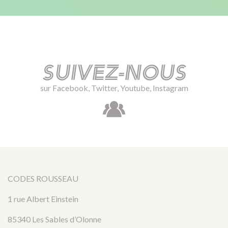
Suivez-nous
sur Facebook, Twitter, Youtube, Instagram
CODES ROUSSEAU
1 rue Albert Einstein
85340 Les Sables d’Olonne