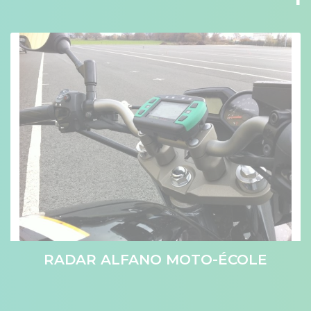
RADAR ALFANO MOTO-ÉCOLE