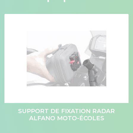
SUPPORT DE FIXATION RADAR
ALFANO MOTO-ÉCOLES