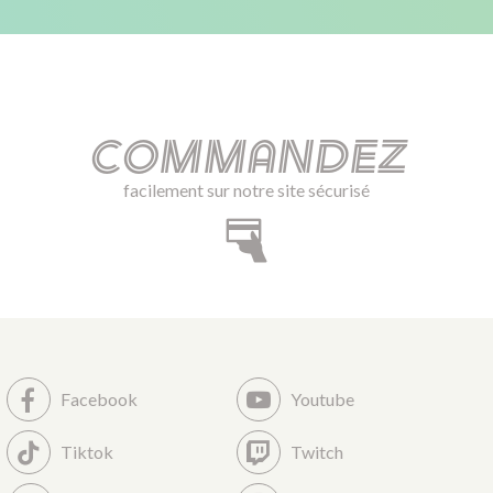
Commandez
facilement sur notre site sécurisé
Facebook
Youtube
Tiktok
Twitch