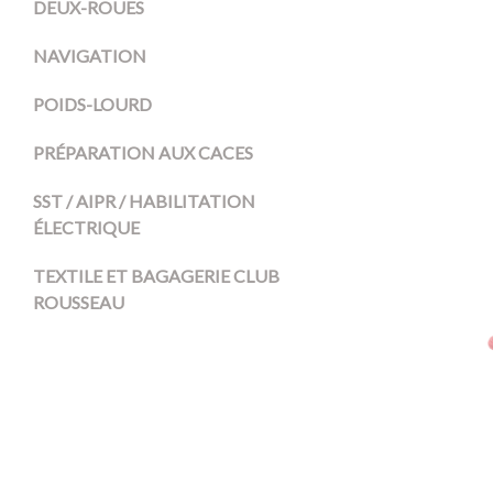
DEUX-ROUES
NAVIGATION
POIDS-LOURD
PRÉPARATION AUX CACES
SST / AIPR / HABILITATION
ÉLECTRIQUE
TEXTILE ET BAGAGERIE CLUB
ROUSSEAU