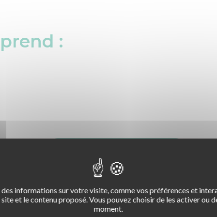
prend :
omplémentaire :
TÉLÉCHARGER LA NOTICE
des informations sur votre visite, comme vos préférences et intera
site et le contenu proposé. Vous pouvez choisir de les activer ou de
moment.