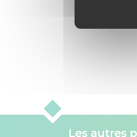
Les autres p