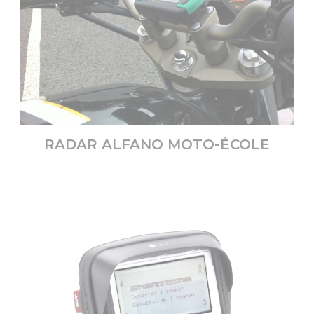
RADAR ALFANO MOTO-ÉCOLE