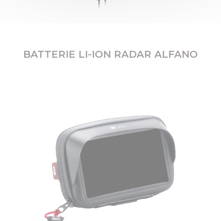
BATTERIE LI-ION RADAR ALFANO