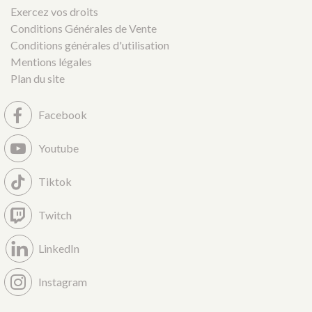
Exercez vos droits
Conditions Générales de Vente
Conditions générales d'utilisation
Mentions légales
Plan du site
Facebook
Youtube
Tiktok
Twitch
LinkedIn
Instagram