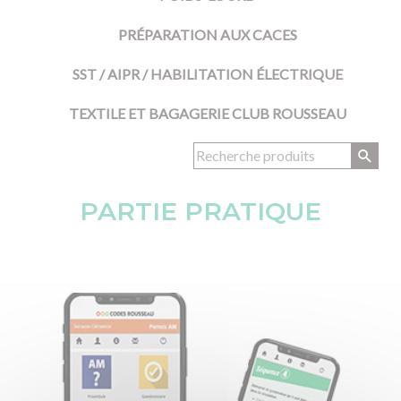
PRÉPARATION AUX CACES
SST / AIPR / HABILITATION ÉLECTRIQUE
TEXTILE ET BAGAGERIE CLUB ROUSSEAU
PARTIE PRATIQUE