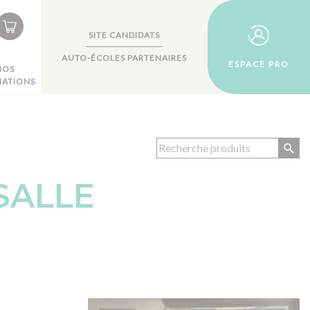
SITE CANDIDATS
AUTO-ÉCOLES PARTENAIRES
ESPACE PRO
NOS
ATIONS
SALLE