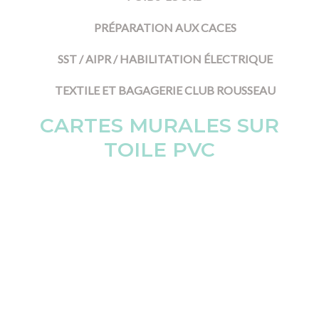
PRÉPARATION AUX CACES
SST / AIPR / HABILITATION ÉLECTRIQUE
TEXTILE ET BAGAGERIE CLUB ROUSSEAU
CARTES MURALES SUR
TOILE PVC