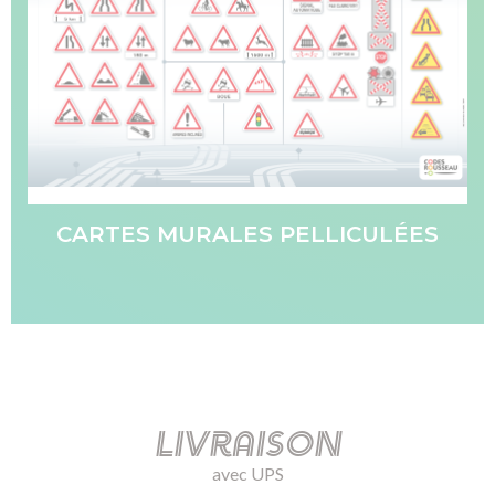
CARTES MURALES PELLICULÉES
Livraison
avec UPS