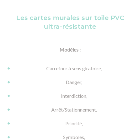
Les cartes murales sur toile PVC
ultra-résistante
Modèles :
Carrefour à sens giratoire,
Danger,
Interdiction,
Arrêt/Stationnement,
Priorité,
Symboles,