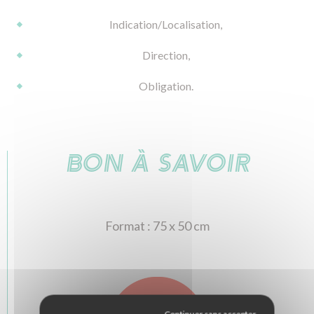
Indication/Localisation,
Direction,
Obligation.
BON À SAVOIR
Format : 75 x 50 cm