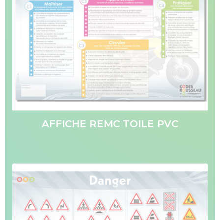
AFFICHE REMC TOILE PVC