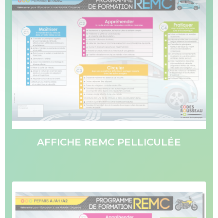
AFFICHE REMC PELLICULÉE