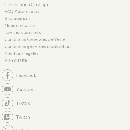
Certification Qualiopi
FAQ Auto-écoles
Recrutement
Nous contacter
Exercez vos droits
Conditions Générales de Vente
Conditions générales d'utilisation
Mentions légales
Plan du site
Facebook
Youtube
Tiktok
Twitch