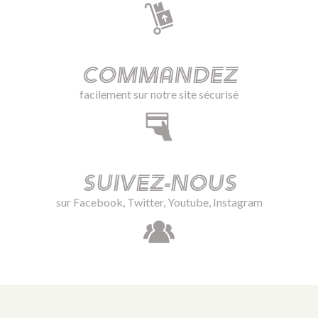
Commandez
facilement sur notre site sécurisé
Suivez-nous
sur Facebook, Twitter, Youtube, Instagram