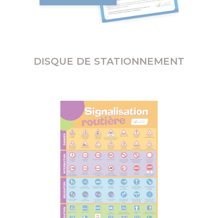
DISQUE DE STATIONNEMENT