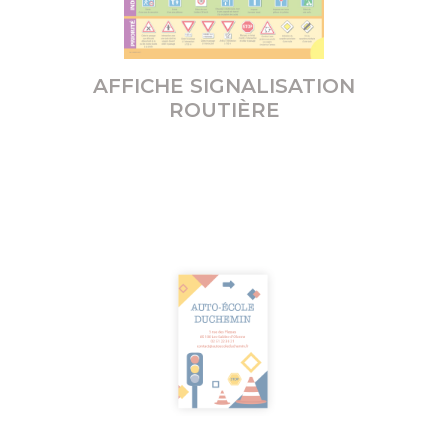
AFFICHE SIGNALISATION
ROUTIÈRE