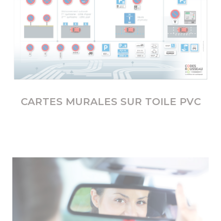
CARTES MURALES SUR TOILE PVC