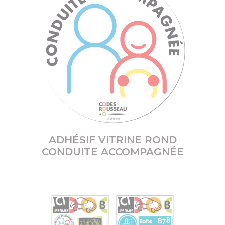
ADHÉSIF VITRINE ROND
CONDUITE ACCOMPAGNÉE