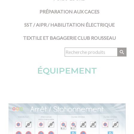
PRÉPARATION AUX CACES
SST / AIPR / HABILITATION ÉLECTRIQUE
TEXTILE ET BAGAGERIE CLUB ROUSSEAU
ÉQUIPEMENT