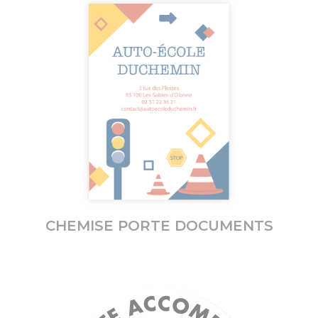
CHEMISE PORTE DOCUMENTS