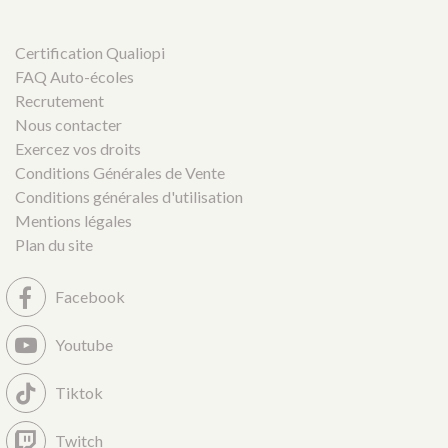
Certification Qualiopi
FAQ Auto-écoles
Recrutement
Nous contacter
Exercez vos droits
Conditions Générales de Vente
Conditions générales d'utilisation
Mentions légales
Plan du site
Facebook
Youtube
Tiktok
Twitch