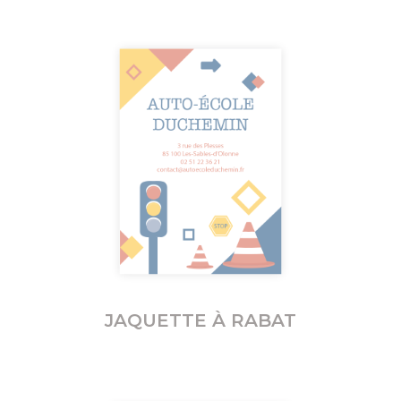
JAQUETTE À RABAT