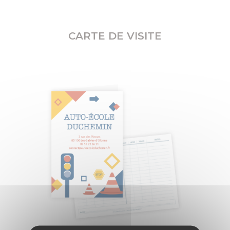
CARTE DE VISITE