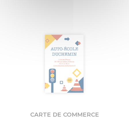
CARTE DE COMMERCE