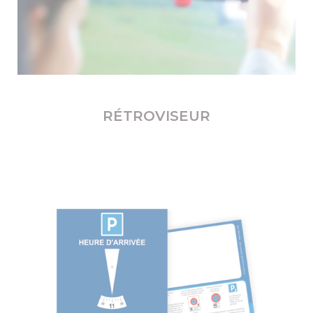
RÉTROVISEUR