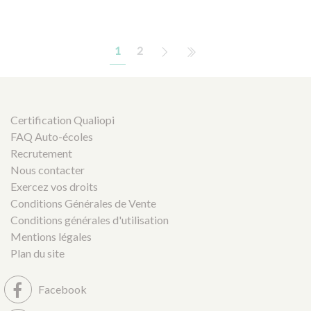
1
2
Certification Qualiopi
FAQ Auto-écoles
Recrutement
Nous contacter
Exercez vos droits
Conditions Générales de Vente
Conditions générales d'utilisation
Mentions légales
Plan du site
Facebook