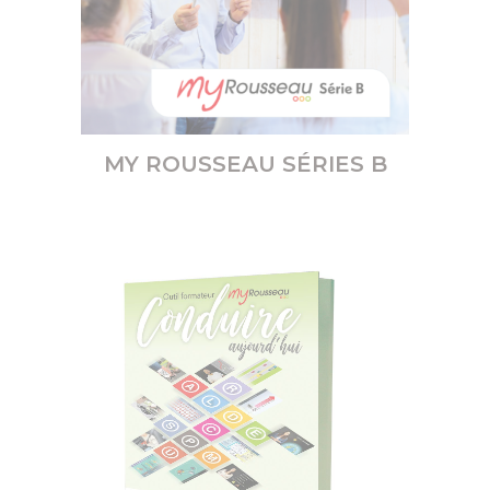
MY ROUSSEAU SÉRIES B