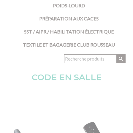
POIDS-LOURD
PRÉPARATION AUX CACES
SST / AIPR / HABILITATION ÉLECTRIQUE
TEXTILE ET BAGAGERIE CLUB ROUSSEAU
CODE EN SALLE