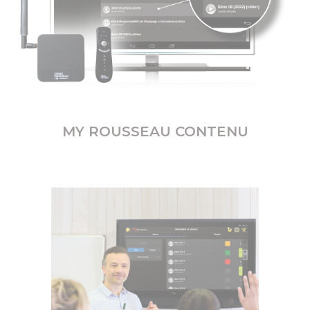
MY ROUSSEAU CONTENU