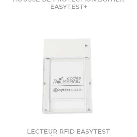
EASYTEST+
LECTEUR RFID EASYTEST