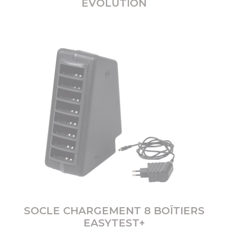
ÉVOLUTION
SOCLE CHARGEMENT 8 BOÎTIERS
EASYTEST+