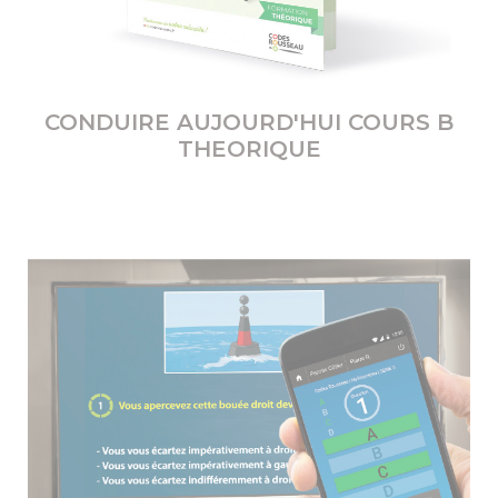
CONDUIRE AUJOURD'HUI COURS B
THEORIQUE