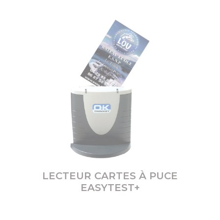
LECTEUR CARTES À PUCE
EASYTEST+