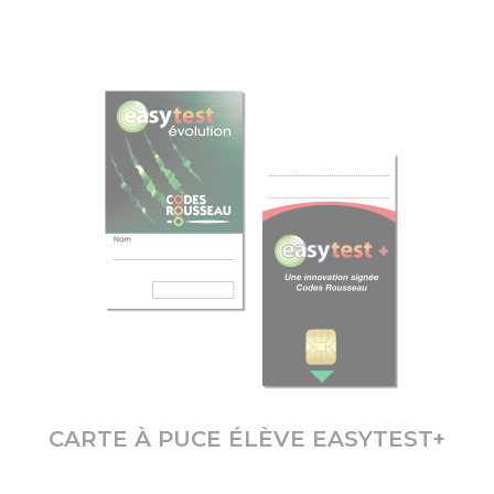
CARTE À PUCE ÉLÈVE EASYTEST+