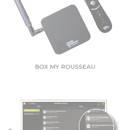
BOX MY ROUSSEAU