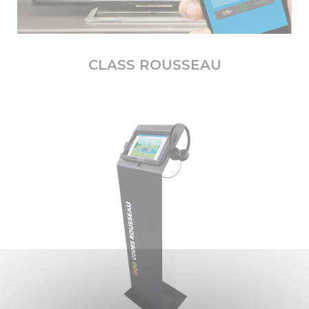
CLASS ROUSSEAU