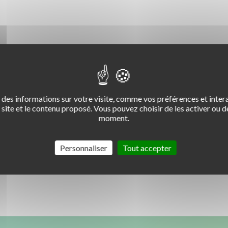
des informations sur votre visite, comme vos préférences et intera
site et le contenu proposé. Vous pouvez choisir de les activer ou de
moment.
ires par commande.
Personnaliser
Tout accepter