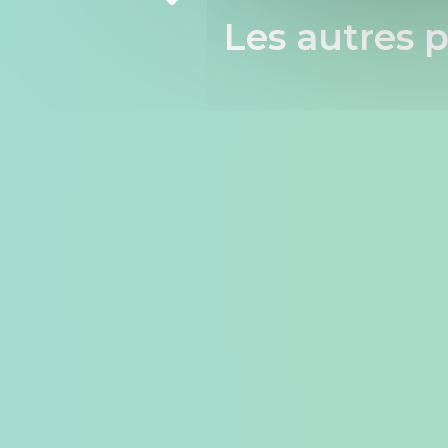
Les autres p