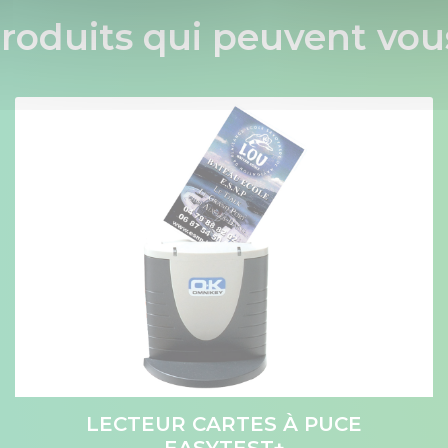
roduits qui peuvent vous
LECTEUR CARTES À PUCE