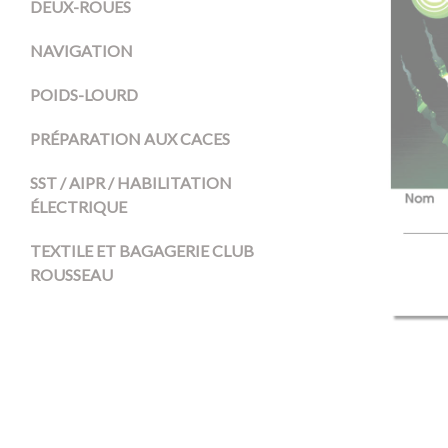
DEUX-ROUES
NAVIGATION
POIDS-LOURD
PRÉPARATION AUX CACES
SST / AIPR / HABILITATION
ÉLECTRIQUE
TEXTILE ET BAGAGERIE CLUB
ROUSSEAU