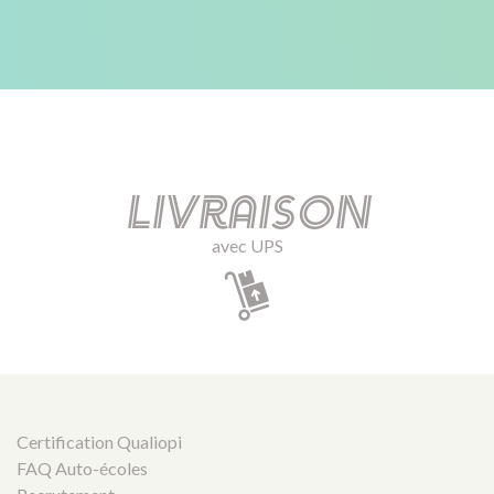
Livraison
avec UPS
Certification Qualiopi
FAQ Auto-écoles