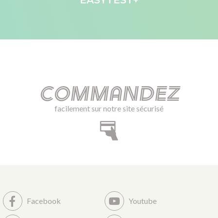
EASYTEST+
Commandez
facilement sur notre site sécurisé
Facebook
Youtube