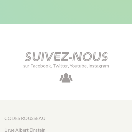
Suivez-nous
sur Facebook, Twitter, Youtube, Instagram
CODES ROUSSEAU
1 rue Albert Einstein