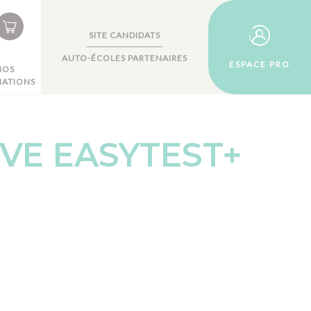
SITE CANDIDATS
AUTO-ÉCOLES PARTENAIRES
ESPACE PRO
NOS
ATIONS
ÈVE EASYTEST+