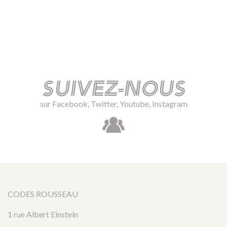
Suivez-nous
sur Facebook, Twitter, Youtube, Instagram
CODES ROUSSEAU
1 rue Albert Einstein