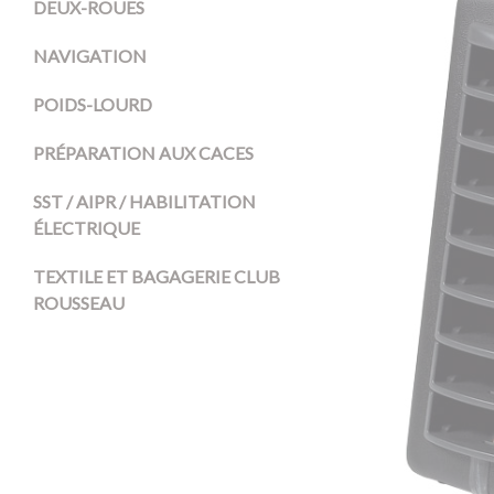
DEUX-ROUES
NAVIGATION
POIDS-LOURD
PRÉPARATION AUX CACES
SST / AIPR / HABILITATION
ÉLECTRIQUE
TEXTILE ET BAGAGERIE CLUB
ROUSSEAU