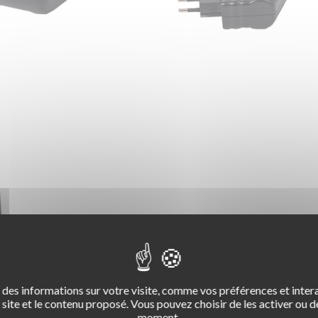
des informations sur votre visite, comme vos préférences et intera
site et le contenu proposé. Vous pouvez choisir de les activer ou de
moment.