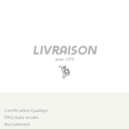
Livraison
avec UPS
Certification Qualiopi
FAQ Auto-écoles
Recrutement