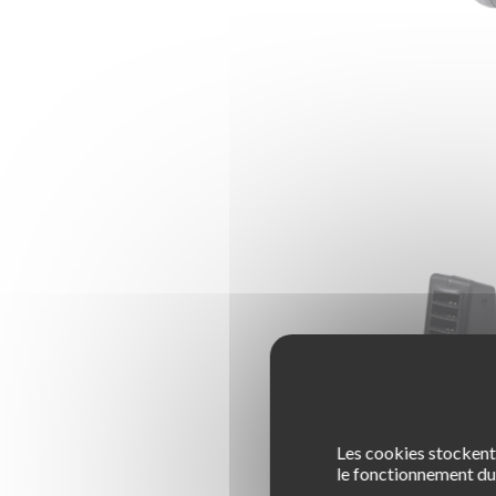
Les cookies stockent 
le fonctionnement du 