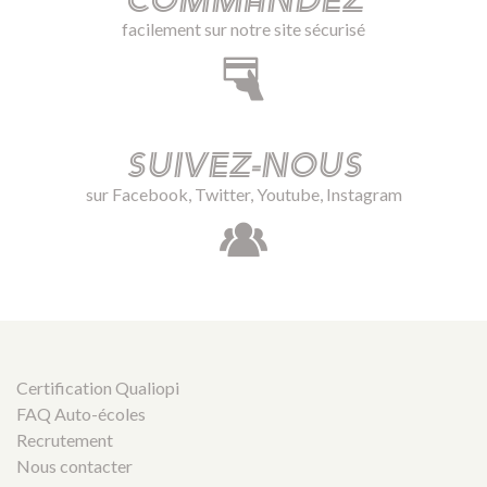
Commandez
facilement sur notre site sécurisé
Suivez-nous
sur Facebook, Twitter, Youtube, Instagram
Certification Qualiopi
FAQ Auto-écoles
Recrutement
Nous contacter