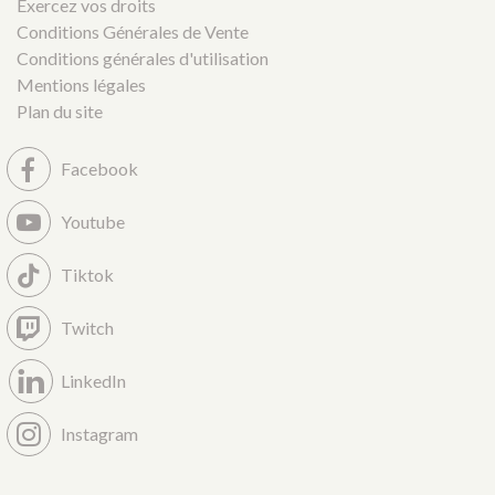
Exercez vos droits
Conditions Générales de Vente
Conditions générales d'utilisation
Mentions légales
Plan du site
Facebook
Youtube
Tiktok
Twitch
LinkedIn
Instagram