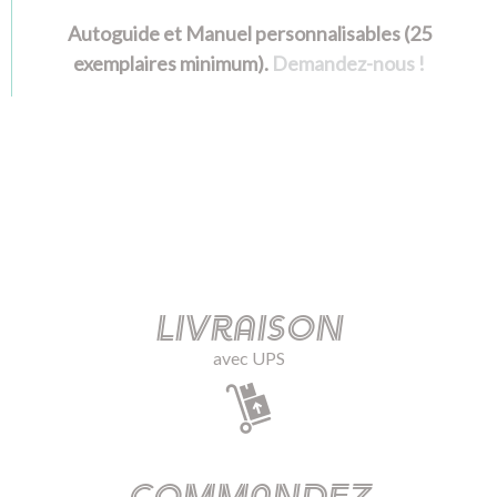
Autoguide et Manuel personnalisables (25
exemplaires minimum).
Demandez-nous !
Livraison
avec UPS