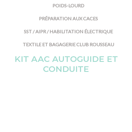
POIDS-LOURD
PRÉPARATION AUX CACES
SST / AIPR / HABILITATION ÉLECTRIQUE
TEXTILE ET BAGAGERIE CLUB ROUSSEAU
KIT AAC AUTOGUIDE ET
CONDUITE