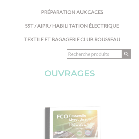
PRÉPARATION AUX CACES
SST / AIPR / HABILITATION ÉLECTRIQUE
TEXTILE ET BAGAGERIE CLUB ROUSSEAU
OUVRAGES