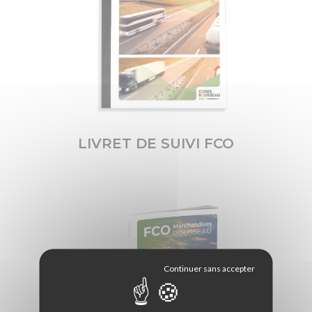
LIVRET DE SUIVI FCO