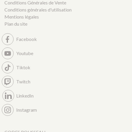
Conditions Générales de Vente
Conditions générales d'utilisation
Mentions légales
Plan du site
Facebook
Youtube
Tiktok
Twitch
LinkedIn
Instagram