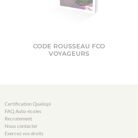
CODE ROUSSEAU FCO
VOYAGEURS
Certification Qualiopi
FAQ Auto-écoles
Recrutement
Nous contacter
Exercez vos droits