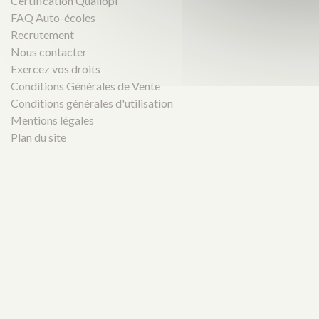
Certification Qualiopi
FAQ Auto-écoles
Recrutement
Nous contacter
Exercez vos droits
Conditions Générales de Vente
Conditions générales d'utilisation
Mentions légales
Plan du site