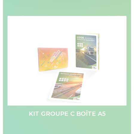
KIT GROUPE C BOÎTE A5