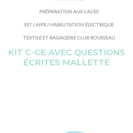
PRÉPARATION AUX CACES
SST / AIPR / HABILITATION ÉLECTRIQUE
TEXTILE ET BAGAGERIE CLUB ROUSSEAU
KIT C-CE AVEC QUESTIONS
ÉCRITES MALLETTE