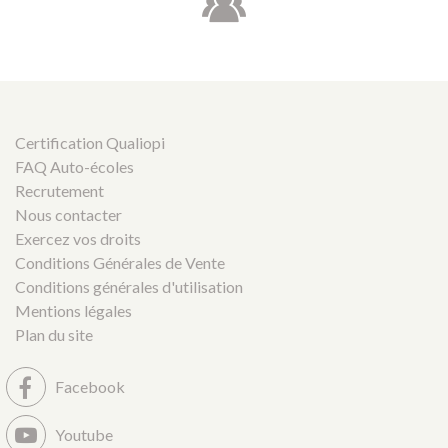
Certification Qualiopi
FAQ Auto-écoles
Recrutement
Nous contacter
Exercez vos droits
Conditions Générales de Vente
Conditions générales d'utilisation
Mentions légales
Plan du site
Facebook
Youtube