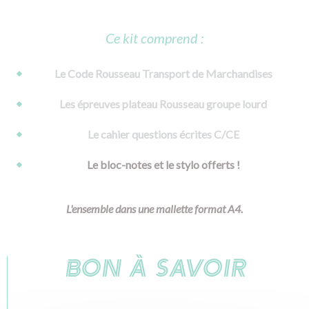
Ce kit comprend :
Le Code Rousseau Transport de Marchandises
Les épreuves plateau Rousseau groupe lourd
Le cahier questions écrites C/CE
Le bloc-notes et le stylo offerts !
L'ensemble dans une mallette format A4.
BON À SAVOIR