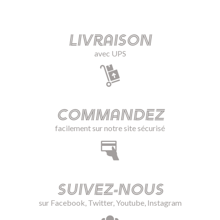
Livraison
avec UPS
Commandez
facilement sur notre site sécurisé
Suivez-nous
sur Facebook, Twitter, Youtube, Instagram