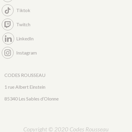
Tiktok
Twitch
LinkedIn
Instagram
CODES ROUSSEAU
1 rue Albert Einstein
85340 Les Sables d’Olonne
Copyright © 2020 Codes Rousseau