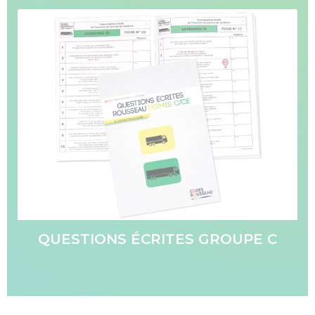
QUESTIONS ÉCRITES GROUPE C