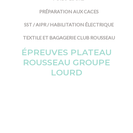
PRÉPARATION AUX CACES
SST / AIPR / HABILITATION ÉLECTRIQUE
TEXTILE ET BAGAGERIE CLUB ROUSSEAU
ÉPREUVES PLATEAU
ROUSSEAU GROUPE
LOURD