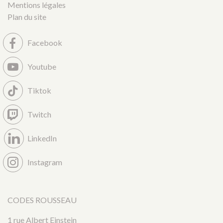
Mentions légales
Plan du site
Facebook
Youtube
Tiktok
Twitch
LinkedIn
Instagram
CODES ROUSSEAU
1 rue Albert Einstein