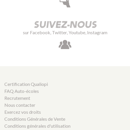
Suivez-nous
sur Facebook, Twitter, Youtube, Instagram
Certification Qualiopi
FAQ Auto-écoles
Recrutement
Nous contacter
Exercez vos droits
Conditions Générales de Vente
Conditions générales d'utilisation