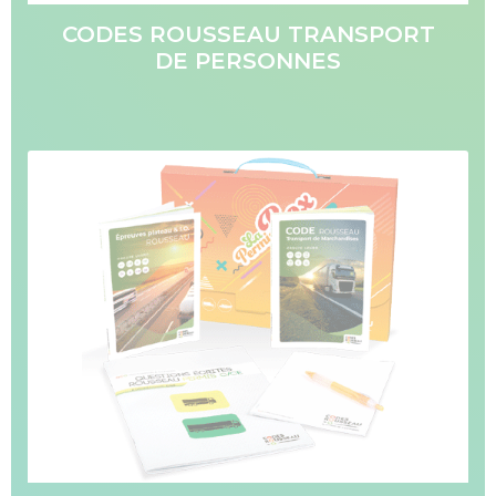
CODES ROUSSEAU TRANSPORT
DE PERSONNES