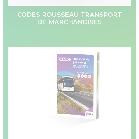
CODES ROUSSEAU TRANSPORT
DE MARCHANDISES