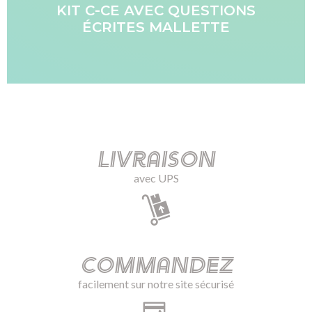
KIT C-CE AVEC QUESTIONS
ÉCRITES MALLETTE
Livraison
avec UPS
Commandez
facilement sur notre site sécurisé