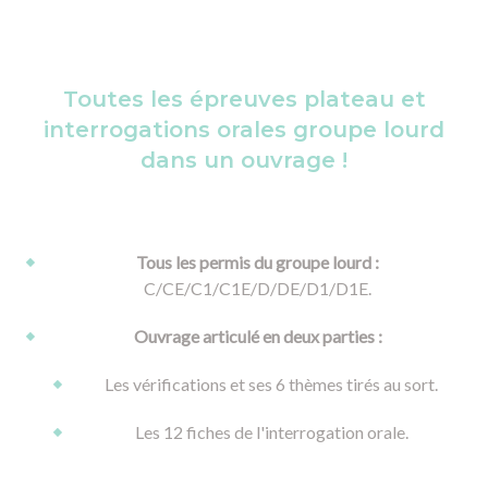
Toutes les épreuves plateau et
interrogations orales groupe lourd
dans un ouvrage !
Tous les permis du groupe lourd :
C/CE/C1/C1E/D/DE/D1/D1E.
Ouvrage articulé en deux parties :
Les vérifications et ses 6 thèmes tirés au sort.
Les 12 fiches de l'interrogation orale.