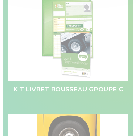
KIT LIVRET ROUSSEAU GROUPE C