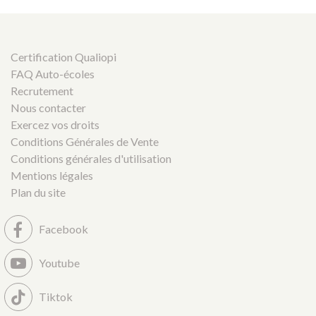
Certification Qualiopi
FAQ Auto-écoles
Recrutement
Nous contacter
Exercez vos droits
Conditions Générales de Vente
Conditions générales d'utilisation
Mentions légales
Plan du site
Facebook
Youtube
Tiktok