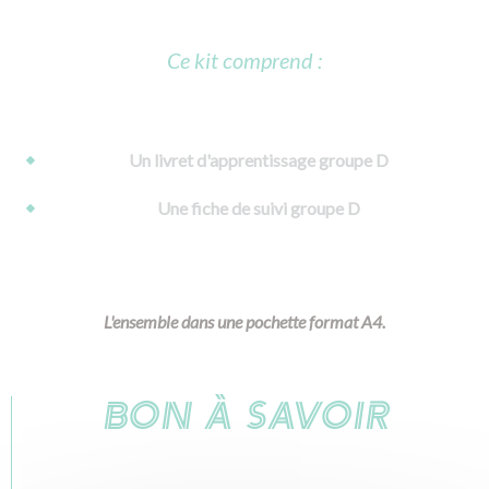
Ce kit comprend :
Un livret d'apprentissage groupe D
Une fiche de suivi groupe D
L'ensemble dans une pochette format A4.
BON À SAVOIR