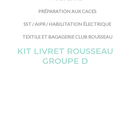
PRÉPARATION AUX CACES
SST / AIPR / HABILITATION ÉLECTRIQUE
TEXTILE ET BAGAGERIE CLUB ROUSSEAU
KIT LIVRET ROUSSEAU
GROUPE D