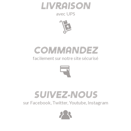
Livraison
avec UPS
Commandez
facilement sur notre site sécurisé
Suivez-nous
sur Facebook, Twitter, Youtube, Instagram