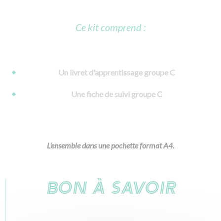
Ce kit comprend :
Un livret d'apprentissage groupe C
Une fiche de suivi groupe C
L'ensemble dans une pochette format A4.
BON À SAVOIR