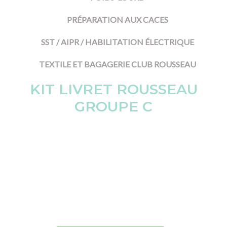
PRÉPARATION AUX CACES
SST / AIPR / HABILITATION ÉLECTRIQUE
TEXTILE ET BAGAGERIE CLUB ROUSSEAU
KIT LIVRET ROUSSEAU
GROUPE C