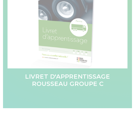
LIVRET D'APPRENTISSAGE
ROUSSEAU GROUPE C