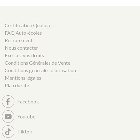
Certification Qualiopi
FAQ Auto-écoles
Recrutement
Nous contacter
Exercez vos droits
Conditions Générales de Vente
Conditions générales d'utilisation
Mentions légales
Plan du site
Facebook
Youtube
Tiktok