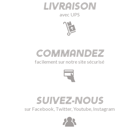
Livraison
avec UPS
Commandez
facilement sur notre site sécurisé
Suivez-nous
sur Facebook, Twitter, Youtube, Instagram