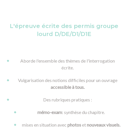
L'épreuve écrite des permis groupe
lourd D/DE/D1/D1E
Aborde l'ensemble des thèmes de l'interrogation
écrite.
Vulgarisation des notions difficiles pour un ouvrage
accessible à tous.
Des rubriques pratiques :
mémo-exam
: synthèse du chapitre.
mises en situation avec
photos
et
nouveaux visuels.