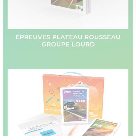
ÉPREUVES PLATEAU ROUSSEAU
GROUPE LOURD