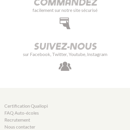
Commandez
facilement sur notre site sécurisé
Suivez-nous
sur Facebook, Twitter, Youtube, Instagram
Certification Qualiopi
FAQ Auto-écoles
Recrutement
Nous contacter