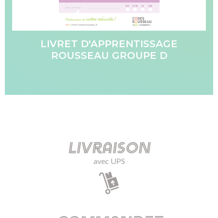
LIVRET D'APPRENTISSAGE
ROUSSEAU GROUPE D
Livraison
avec UPS