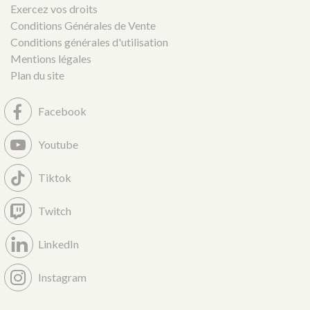
Exercez vos droits
Conditions Générales de Vente
Conditions générales d'utilisation
Mentions légales
Plan du site
Facebook
Youtube
Tiktok
Twitch
LinkedIn
Instagram