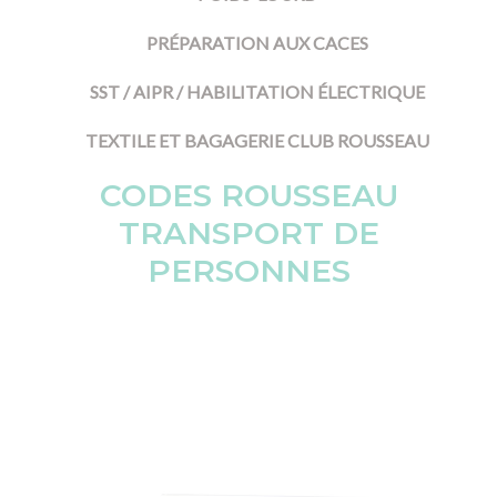
PRÉPARATION AUX CACES
SST / AIPR / HABILITATION ÉLECTRIQUE
TEXTILE ET BAGAGERIE CLUB ROUSSEAU
CODES ROUSSEAU
TRANSPORT DE
PERSONNES