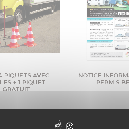
24 PIQUETS AVEC
NOTICE INFORM
LES + 1 PIQUET
PERMIS B
GRATUIT