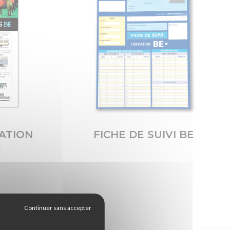
ATION
FICHE DE SUIVI BE
E