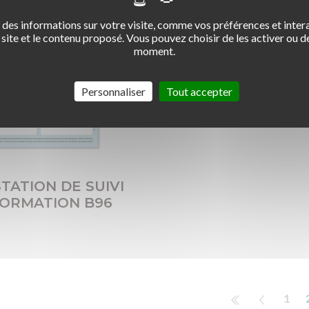
des informations sur votre visite, comme vos préférences et intera
site et le contenu proposé. Vous pouvez choisir de les activer ou de
moment.
Personnaliser
Tout accepter
TATION DE SUIVI
FORMATION B96
1