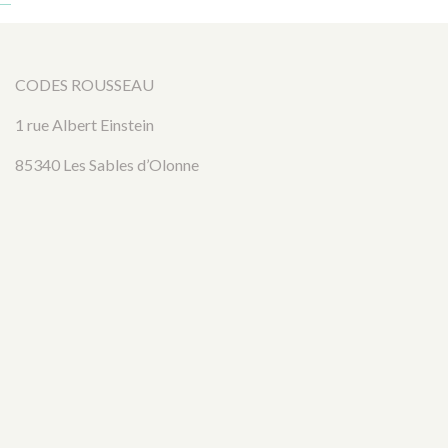
CODES ROUSSEAU
1 rue Albert Einstein
85340 Les Sables d’Olonne