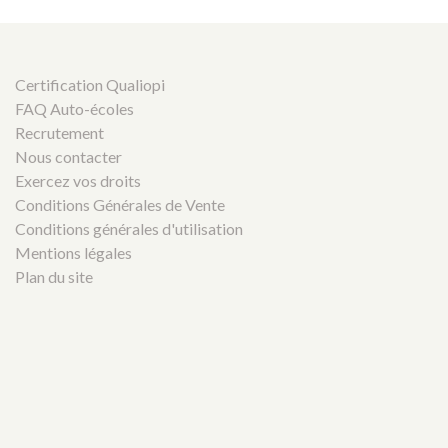
Certification Qualiopi
FAQ Auto-écoles
Recrutement
Nous contacter
Exercez vos droits
Conditions Générales de Vente
Conditions générales d'utilisation
Mentions légales
Plan du site