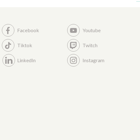
Facebook
Youtube
Tiktok
Twitch
LinkedIn
Instagram