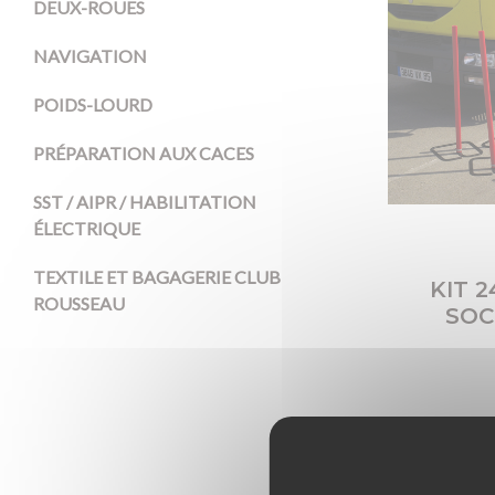
DEUX-ROUES
NAVIGATION
POIDS-LOURD
PRÉPARATION AUX CACES
SST / AIPR / HABILITATION
ÉLECTRIQUE
TEXTILE ET BAGAGERIE CLUB
KIT 
ROUSSEAU
SOC