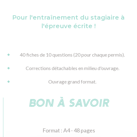
Pour l'entraînement du stagiaire à
l'épreuve écrite !
40 fiches de 10 questions (20 pour chaque permis).
Corrections détachables en milieu d'ouvrage.
Ouvrage grand format.
BON À SAVOIR
Format : A4 - 48 pages