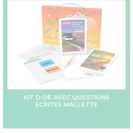
KIT D-DE AVEC QUESTIONS
ÉCRITES MALLETTE