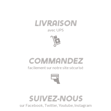
Livraison
avec UPS
Commandez
facilement sur notre site sécurisé
Suivez-nous
sur Facebook, Twitter, Youtube, Instagram