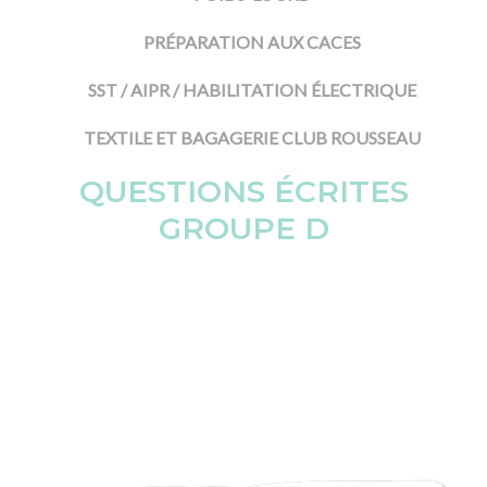
PRÉPARATION AUX CACES
SST / AIPR / HABILITATION ÉLECTRIQUE
TEXTILE ET BAGAGERIE CLUB ROUSSEAU
QUESTIONS ÉCRITES
GROUPE D