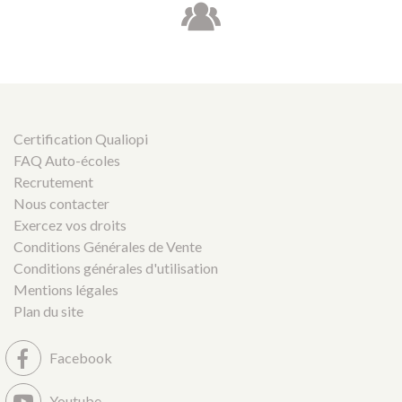
Certification Qualiopi
FAQ Auto-écoles
Recrutement
Nous contacter
Exercez vos droits
Conditions Générales de Vente
Conditions générales d'utilisation
Mentions légales
Plan du site
Facebook
Youtube