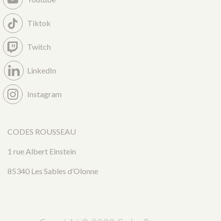
Tiktok
Twitch
LinkedIn
Instagram
CODES ROUSSEAU
1 rue Albert Einstein
85340 Les Sables d’Olonne