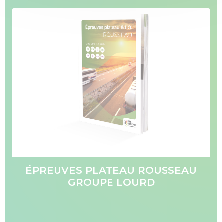
ÉPREUVES PLATEAU ROUSSEAU
GROUPE LOURD