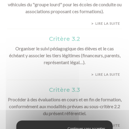
véhicules du "groupe lourd" pour les écoles de conduite ou
associations proposant ces formations).
LIRE LA SUITE
Critère 3.2
Organiser le suivi pédagogique des élèves et le cas
échéant y associer les tiers légitimes (financeurs, parents,
représentant légal…).
LIRE LA SUITE
Critère 3.3
Procéder à des évaluations en cours et en fin de formation,
conformément aux modalités prévues au sous-critère 2.2
du présent référentiel.
LIRE LA SUITE