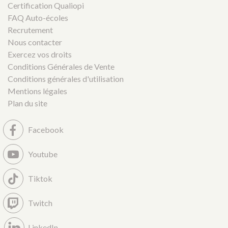
Certification Qualiopi
FAQ Auto-écoles
Recrutement
Nous contacter
Exercez vos droits
Conditions Générales de Vente
Conditions générales d'utilisation
Mentions légales
Plan du site
Facebook
Youtube
Tiktok
Twitch
LinkedIn