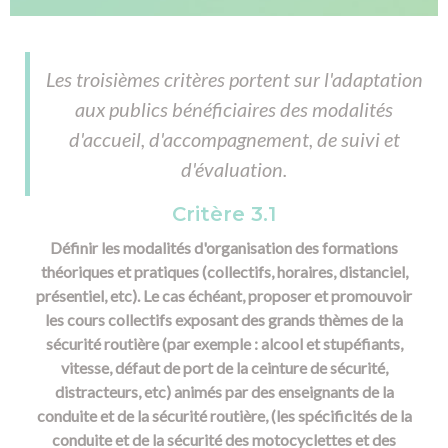
Les troisièmes critères portent sur l'adaptation
aux publics bénéficiaires des modalités
d'accueil, d'accompagnement, de suivi et
d'évaluation.
Critère 3.1
Définir les modalités d'organisation des formations
théoriques et pratiques (collectifs, horaires, distanciel,
présentiel, etc). Le cas échéant, proposer et promouvoir
les cours collectifs exposant des grands thèmes de la
sécurité routière (par exemple : alcool et stupéfiants,
vitesse, défaut de port de la ceinture de sécurité,
distracteurs, etc) animés par des enseignants de la
conduite et de la sécurité routière, (les spécificités de la
conduite et de la sécurité des motocyclettes et des