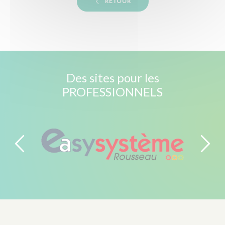
RETOUR
Des sites pour les
PROFESSIONNELS